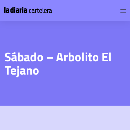
Sábado – Arbolito El
Tejano