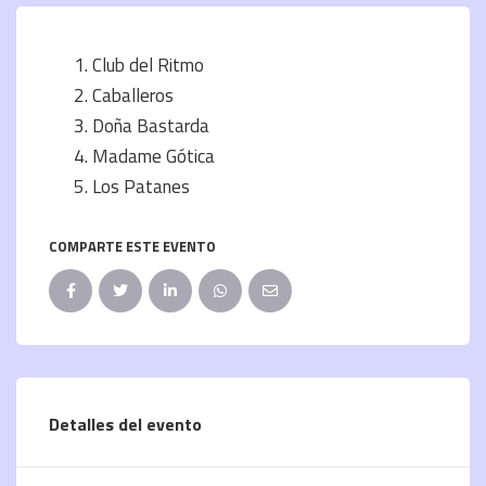
Club del Ritmo
Caballeros
Doña Bastarda
Madame Gótica
Los Patanes
COMPARTE ESTE EVENTO
Detalles del evento