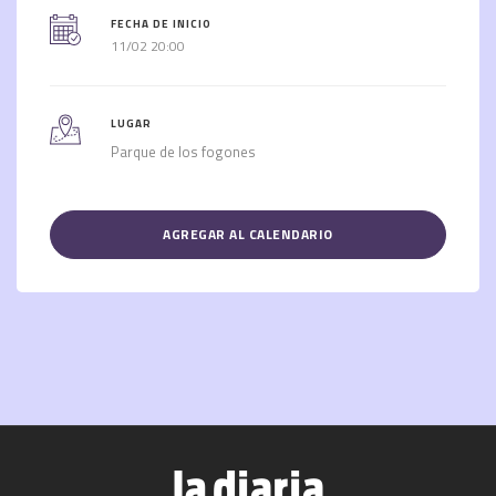
FECHA DE INICIO
11/02 20:00
LUGAR
Parque de los fogones
AGREGAR AL CALENDARIO