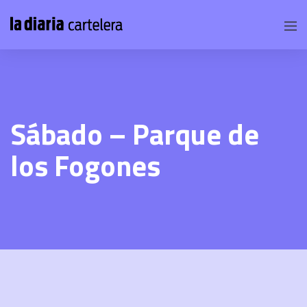
Sábado – Parque de
los Fogones