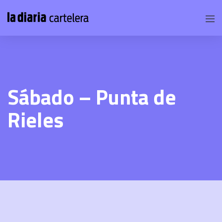
Sábado – Punta de
Rieles