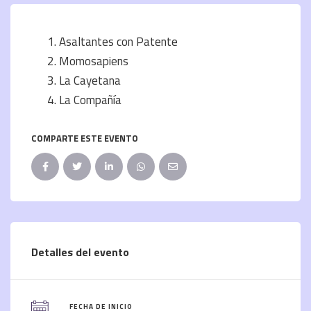
Asaltantes con Patente
Momosapiens
La Cayetana
La Compañía
COMPARTE ESTE EVENTO
Detalles del evento
FECHA DE INICIO