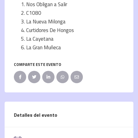
Nos Obligan a Salir
C1080
La Nueva Milonga
Curtidores De Hongos
La Cayetana
La Gran Muñeca
COMPARTE ESTE EVENTO
Detalles del evento