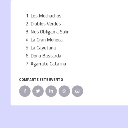
Los Muchachos
Diablos Verdes
Nos Obligan a Salir
La Gran Muñeca
La Cayetana
Doña Bastarda
Agarrate Catalina
COMPARTE ESTE EVENTO