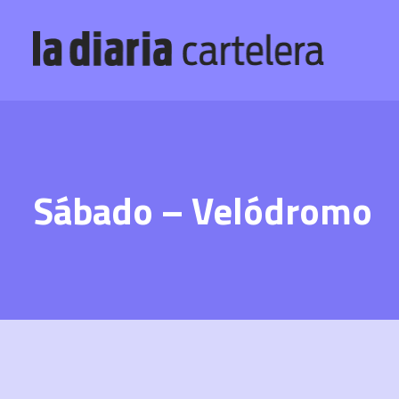
Sábado – Velódromo