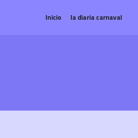
Inicio
la diaria carnaval