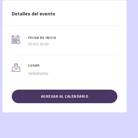
Detalles del evento
FECHA DE INICIO
05/03 20:00
LUGAR
Velódromo
AGREGAR AL CALENDARIO