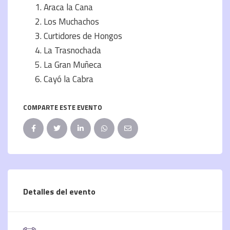
Araca la Cana
Los Muchachos
Curtidores de Hongos
La Trasnochada
La Gran Muñeca
Cayó la Cabra
COMPARTE ESTE EVENTO
Detalles del evento