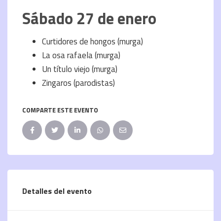
Sábado 27 de enero
Curtidores de hongos (murga)
La osa rafaela (murga)
Un título viejo (murga)
Zingaros (parodistas)
COMPARTE ESTE EVENTO
Detalles del evento