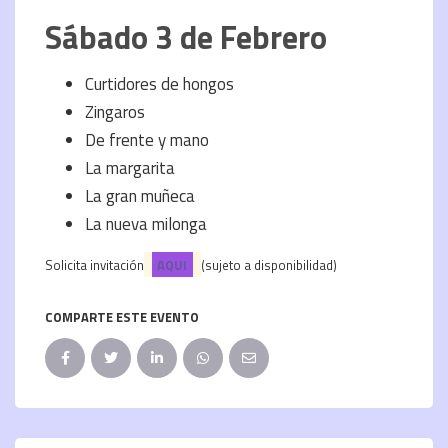
Sábado 3 de Febrero
Curtidores de hongos
Zingaros
De frente y mano
La margarita
La gran muñeca
La nueva milonga
Solicita invitación
AQUI
(sujeto a disponibilidad)
COMPARTE ESTE EVENTO