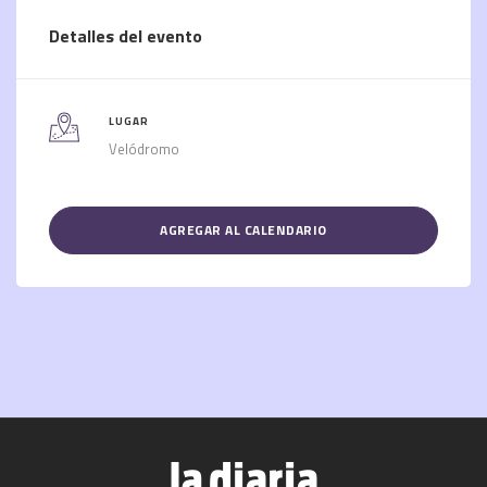
Detalles del evento
LUGAR
Velódromo
AGREGAR AL CALENDARIO