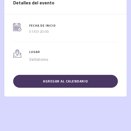
Detalles del evento
FECHA DE INICIO
01/03 20:00
LUGAR
Velódromo
AGREGAR AL CALENDARIO