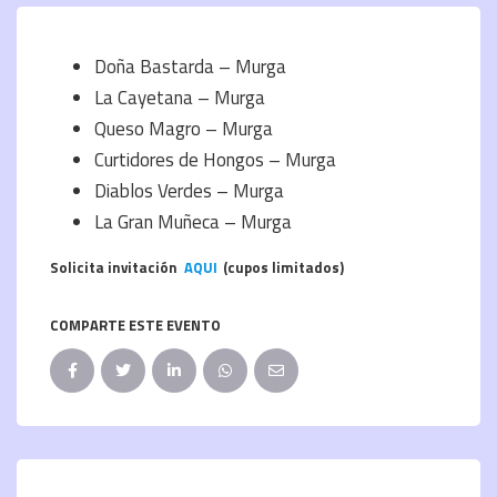
Doña Bastarda – Murga
La Cayetana – Murga
Queso Magro – Murga
Curtidores de Hongos – Murga
Diablos Verdes – Murga
La Gran Muñeca – Murga
Solicita invitación
AQUI
(cupos limitados)
COMPARTE ESTE EVENTO