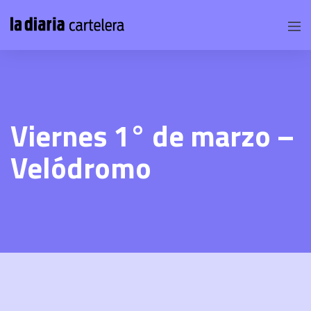
Viernes 1° de marzo –
Velódromo