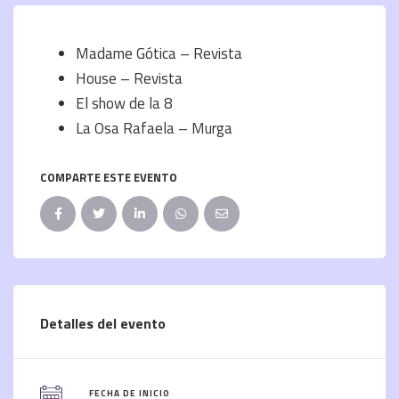
Madame Gótica – Revista
House – Revista
El show de la 8
La Osa Rafaela – Murga
COMPARTE ESTE EVENTO
Detalles del evento
FECHA DE INICIO