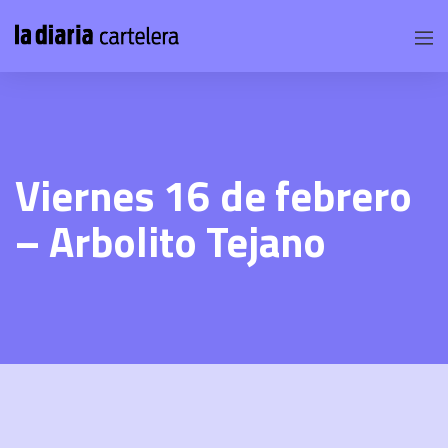
Viernes 16 de febrero
– Arbolito Tejano