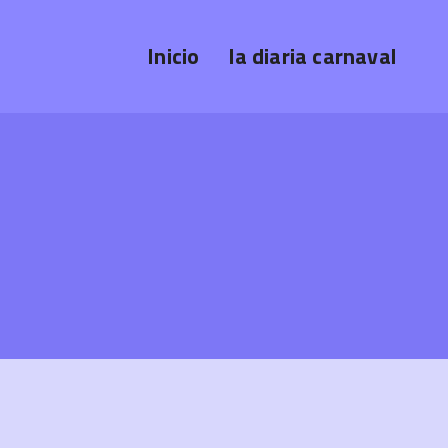
Inicio
la diaria carnaval