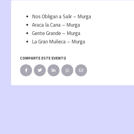
Nos Obligan a Salir – Murga
Araca la Cana – Murga
Gente Grande – Murga
La Gran Muñeca – Murga
COMPARTE ESTE EVENTO