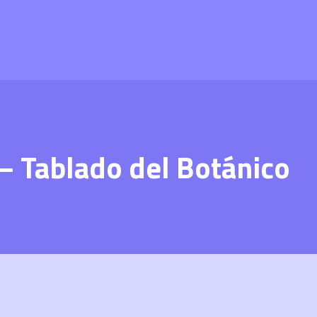
– Tablado del Botánico