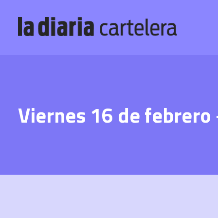
Viernes 16 de febrero 