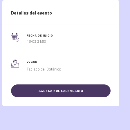
Detalles del evento
FECHA DE INICIO
16/02 21:50
LUGAR
Tablado del Botánico
AGREGAR AL CALENDARIO