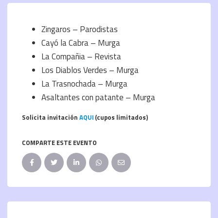
Zingaros – Parodistas
Cayó la Cabra – Murga
La Compañia – Revista
Los Diablos Verdes – Murga
La Trasnochada – Murga
Asaltantes con patante – Murga
Solicita invitación
AQUI
(cupos limitados)
COMPARTE ESTE EVENTO