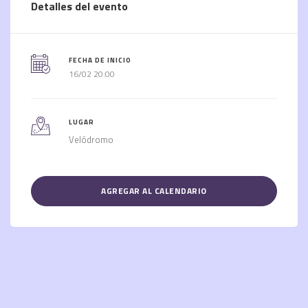
Detalles del evento
FECHA DE INICIO
16/02 20:00
LUGAR
Velódromo
AGREGAR AL CALENDARIO