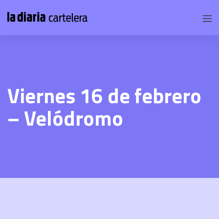
Viernes 16 de febrero
– Velódromo