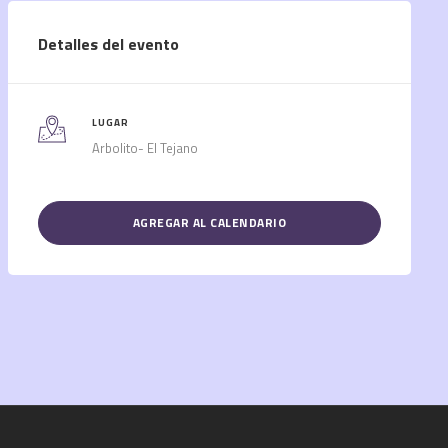
Detalles del evento
LUGAR
Arbolito- El Tejano
AGREGAR AL CALENDARIO