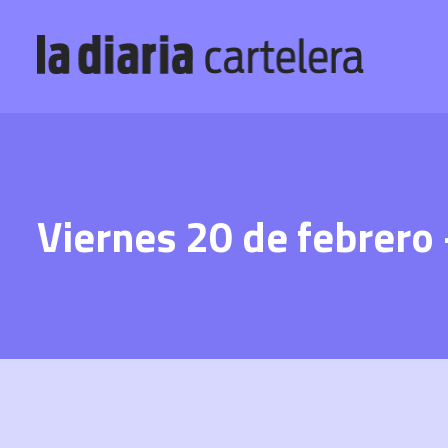
Viernes 20 de febrero 