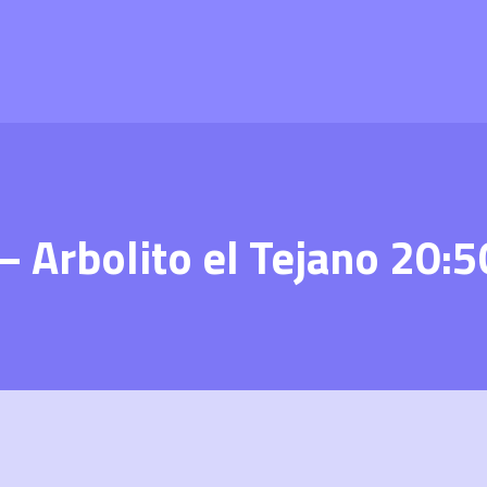
– Arbolito el Tejano 20:5