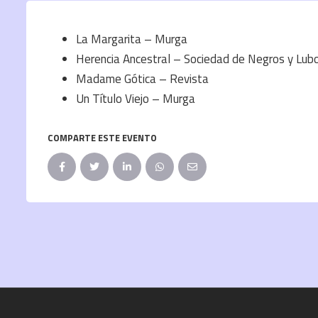
La Margarita – Murga
Herencia Ancestral – Sociedad de Negros y Lub
Madame Gótica – Revista
Un Título Viejo – Murga
COMPARTE ESTE EVENTO