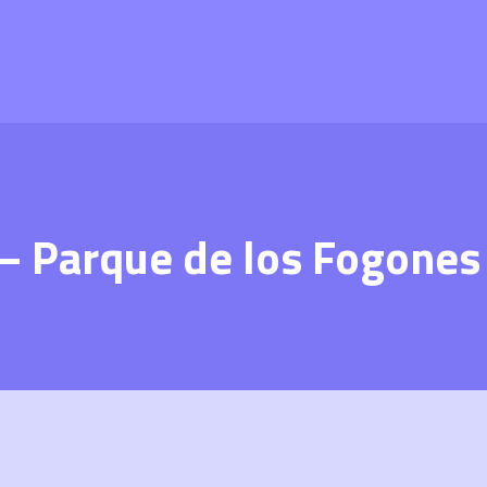
 – Parque de los Fogones