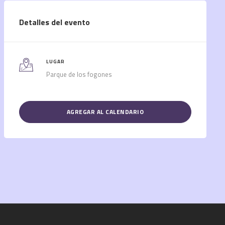
Detalles del evento
LUGAR
Parque de los fogones
AGREGAR AL CALENDARIO