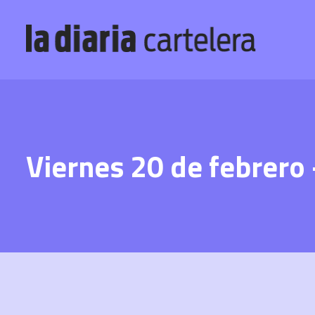
Viernes 20 de febrero