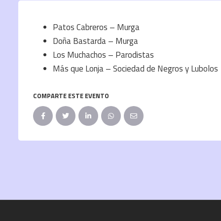
Patos Cabreros – Murga
Doña Bastarda – Murga
Los Muchachos – Parodistas
Más que Lonja – Sociedad de Negros y Lubolos
COMPARTE ESTE EVENTO