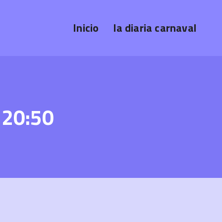
Inicio
la diaria carnaval
 20:50