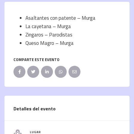
Asaltantes con patente – Murga
La cayetana – Murga
Zingaros – Parodistas
Queso Magro – Murga
COMPARTE ESTE EVENTO
Detalles del evento
LUGAR