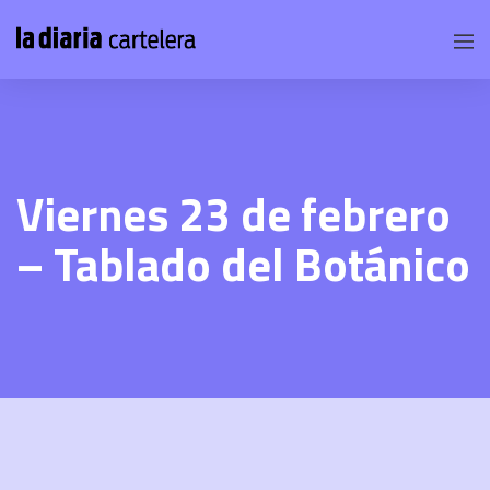
Viernes 23 de febrero
– Tablado del Botánico