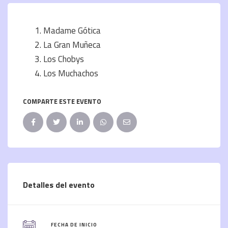
Madame Gótica
La Gran Muñeca
Los Chobys
Los Muchachos
COMPARTE ESTE EVENTO
Detalles del evento
FECHA DE INICIO