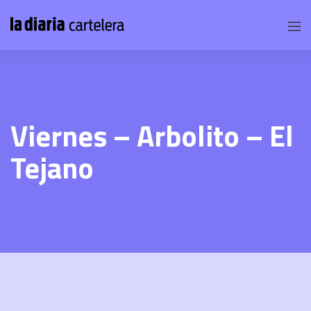
Viernes – Arbolito – El
Tejano