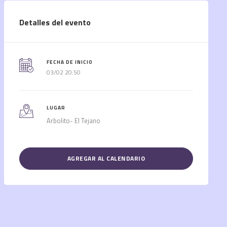
Detalles del evento
FECHA DE INICIO
03/02 20:50
LUGAR
Arbolito- El Tejano
AGREGAR AL CALENDARIO