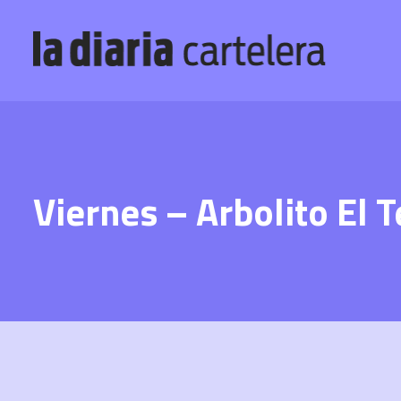
Viernes – Arbolito El 