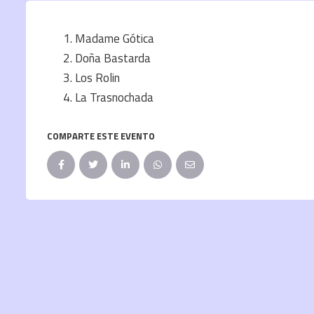
Madame Gótica
Doña Bastarda
Los Rolin
La Trasnochada
COMPARTE ESTE EVENTO