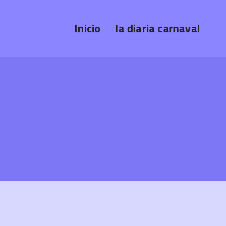
Inicio
la diaria carnaval