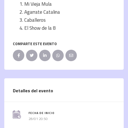
Mi Vieja Mula
Agarrate Catalina
Caballeros
El Show de la 8
COMPARTE ESTE EVENTO
Detalles del evento
FECHA DE INICIO
28/01 20:50