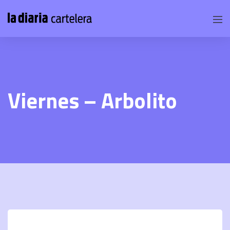
Viernes – Arbolito