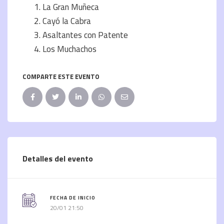
La Gran Muñeca
Cayó la Cabra
Asaltantes con Patente
Los Muchachos
COMPARTE ESTE EVENTO
Detalles del evento
FECHA DE INICIO
20/01 21:50