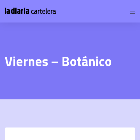
Viernes – Botánico