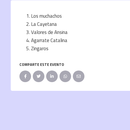
Los muchachos
La Cayetana
Valores de Ansina
Agarrate Catalina
Zingaros
COMPARTE ESTE EVENTO