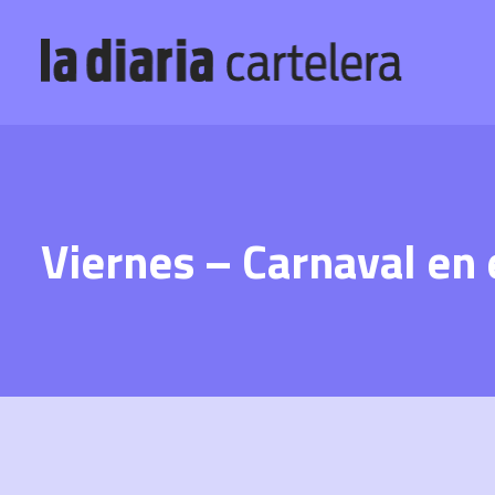
Viernes – Carnaval en 