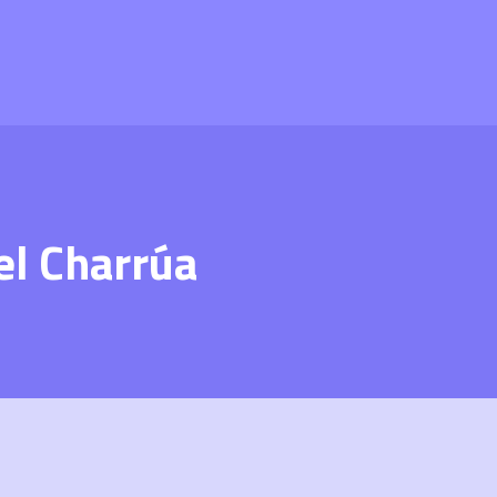
el Charrúa