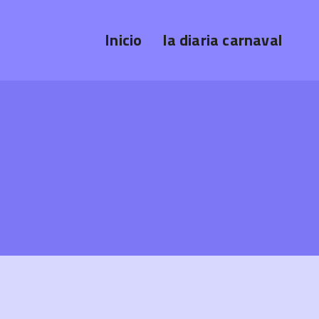
Inicio
la diaria carnaval