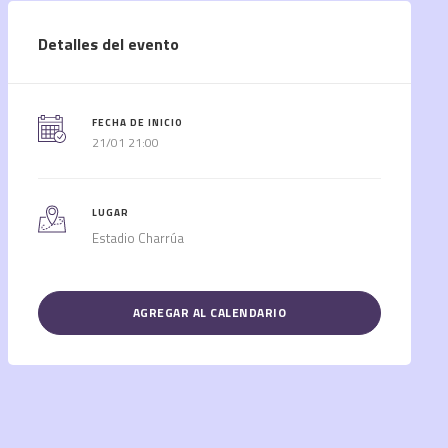
Detalles del evento
FECHA DE INICIO
21/01 21:00
LUGAR
Estadio Charrúa
AGREGAR AL CALENDARIO