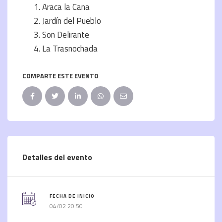
Araca la Cana
Jardín del Pueblo
Son Delirante
La Trasnochada
COMPARTE ESTE EVENTO
Detalles del evento
FECHA DE INICIO
04/02 20:50