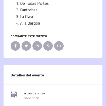
De Todas Partes
Fantoches
La Clave
A la Bartola
COMPARTE ESTE EVENTO
Detalles del evento
FECHA DE INICIO
18/02 20:50