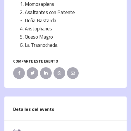
Momosapiens
Asaltantes con Patente
Doña Bastarda
Aristophanes
Queso Magro
La Trasnochada
COMPARTE ESTE EVENTO
Detalles del evento