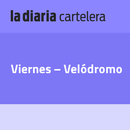
Viernes – Velódromo