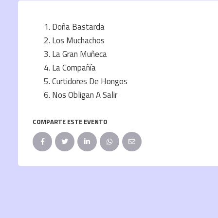
Doña Bastarda
Los Muchachos
La Gran Muñeca
La Compañía
Curtidores De Hongos
Nos Obligan A Salir
COMPARTE ESTE EVENTO