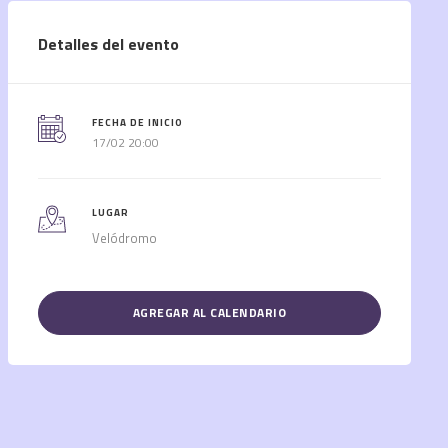
Detalles del evento
FECHA DE INICIO
17/02 20:00
LUGAR
Velódromo
AGREGAR AL CALENDARIO