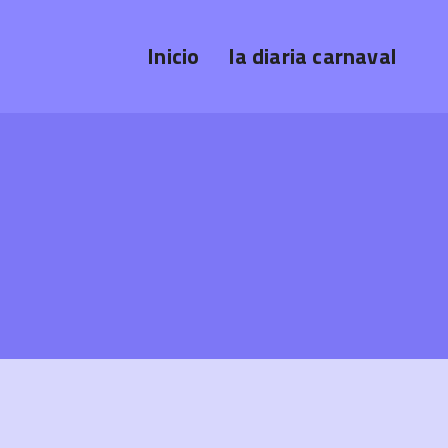
Inicio
la diaria carnaval