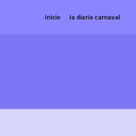
Inicio
la diaria carnaval