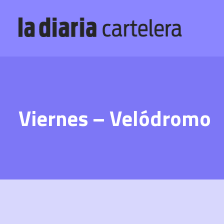
Viernes – Velódromo