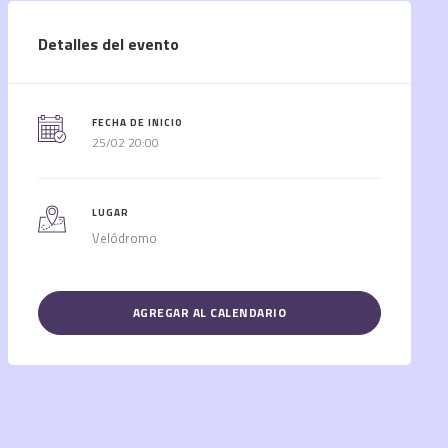
Detalles del evento
FECHA DE INICIO
25/02 20:00
LUGAR
Velódromo
AGREGAR AL CALENDARIO