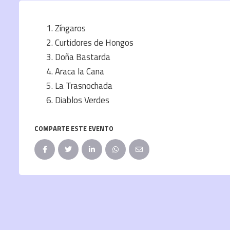
Zíngaros
Curtidores de Hongos
Doña Bastarda
Araca la Cana
La Trasnochada
Diablos Verdes
COMPARTE ESTE EVENTO